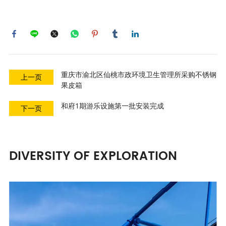
重庆市渝北区仙桃市政环境卫生管理所采购不锈钢
上一页
果皮箱
和府1期游乐设施第一批安装完成
下一页
DIVERSITY OF EXPLORATION