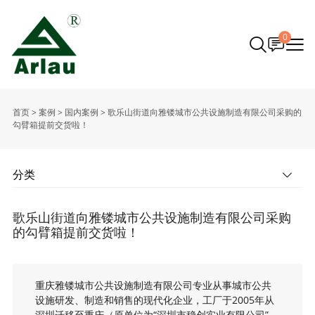
0
首页
>
案例
>
国内案例
>
歌乐山街道向雅镂城市公共设施制造有限公司采购的
勾臂箱提前交货啦！
分类
歌乐山街道向雅镂城市公共设施制造有限公司采购
的勾臂箱提前交货啦！
重庆雅镂城市公共设施制造有限公司专业从事城市公共
设施研发、制造和销售的现代化企业，工厂于2005年从
深圳迁移至重庆（原单位为“深圳市稳创实业有限公司”，