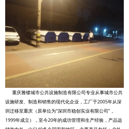
重庆雅镂城市公共设施制造有限公司专业从事城市公共
设施研发、制造和销售的现代化企业，工厂于2005年从深
圳迁移至重庆（原单位为“深圳市稳创实业有限公司”，
1999年成立），至今20年的成功管理和生产经验，产品远