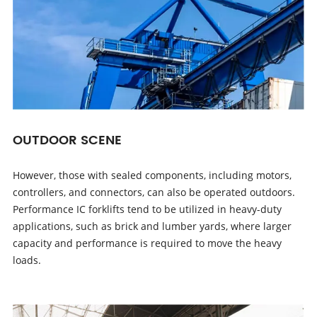
OUTDOOR SCENE
However, those with sealed components, including motors,
controllers, and connectors, can also be operated outdoors.
Performance IC forklifts tend to be utilized in heavy-duty
applications, such as brick and lumber yards, where larger
capacity and performance is required to move the heavy
loads.