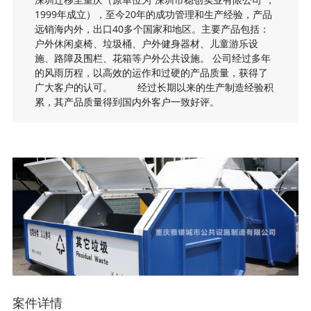
1999年成立），至今20年的成功管理和生产经验，产品
远销海内外，出口40多个国家和地区。主要产品包括：
户外休闲桌椅、垃圾桶、户外健身器材、儿童游乐设
施、路障及围栏、花箱等户外公共设施。 公司经过多年
的风雨历程，以高效的运作和过硬的产品质量，获得了
广大客户的认可。 经过长期以来的生产制造经验积
累，其产品质量得到国内外客户一致好评。
案件详情