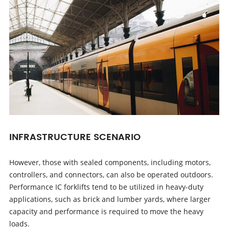
INFRASTRUCTURE SCENARIO
However, those with sealed components, including motors,
controllers, and connectors, can also be operated outdoors.
Performance IC forklifts tend to be utilized in heavy-duty
applications, such as brick and lumber yards, where larger
capacity and performance is required to move the heavy
loads.