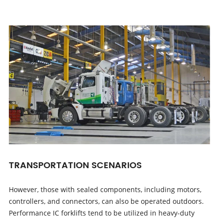
TRANSPORTATION SCENARIOS
However, those with sealed components, including motors,
controllers, and connectors, can also be operated outdoors.
Performance IC forklifts tend to be utilized in heavy-duty