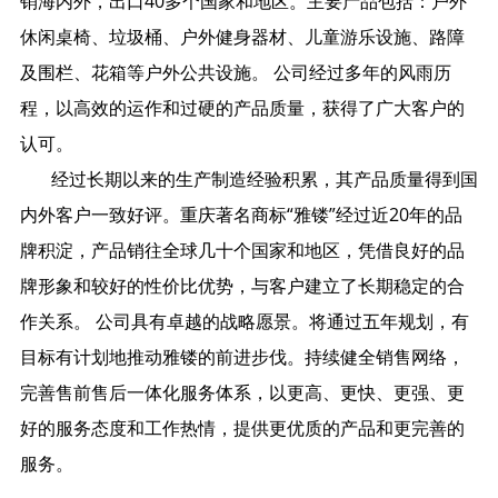
销海内外，出口40多个国家和地区。主要产品包括：户外
休闲桌椅、垃圾桶、户外健身器材、儿童游乐设施、路障
及围栏、花箱等户外公共设施。 公司经过多年的风雨历
程，以高效的运作和过硬的产品质量，获得了广大客户的
认可。
经过长期以来的生产制造经验积累，其产品质量得到国
内外客户一致好评。重庆著名商标“雅镂”经过近20年的品
牌积淀，产品销往全球几十个国家和地区，凭借良好的品
牌形象和较好的性价比优势，与客户建立了长期稳定的合
作关系。 公司具有卓越的战略愿景。将通过五年规划，有
目标有计划地推动雅镂的前进步伐。持续健全销售网络，
完善售前售后一体化服务体系，以更高、更快、更强、更
好的服务态度和工作热情，提供更优质的产品和更完善的
服务。