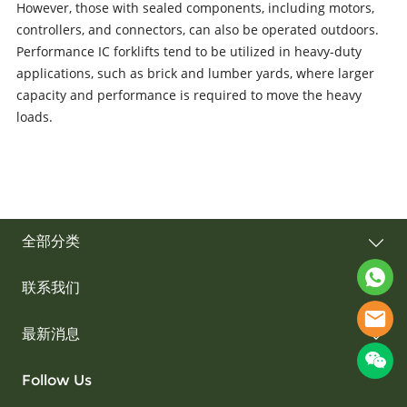
However, those with sealed components, including motors,
controllers, and connectors, can also be operated outdoors.
Performance IC forklifts tend to be utilized in heavy-duty
applications, such as brick and lumber yards, where larger
capacity and performance is required to move the heavy
loads.
全部分类
联系我们
最新消息
Follow Us