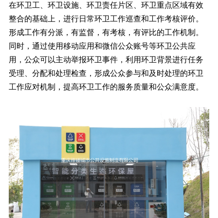
在环卫工、环卫设施、环卫责任片区、环卫重点区域有效
整合的基础上，进行日常环卫工作巡查和工作考核评价。
形成工作有分派，有监督，有考核，有评比的工作机制。
同时，通过使用移动应用和微信公众账号等环卫公共应
用，公众可以主动举报环卫事件，利用环卫背景进行任务
受理、分配和处理检查，形成公众参与和及时处理的环卫
工作应对机制，提高环卫工作的服务质量和公众满意度。