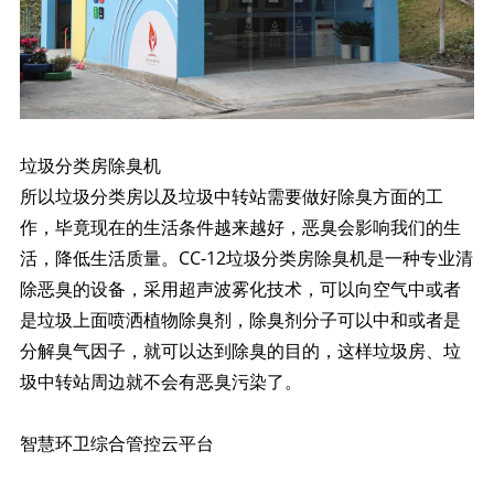
垃圾分类房除臭机
所以垃圾分类房以及垃圾中转站需要做好除臭方面的工
作，毕竟现在的生活条件越来越好，恶臭会影响我们的生
活，降低生活质量。CC-12垃圾分类房除臭机是一种专业清
除恶臭的设备，采用超声波雾化技术，可以向空气中或者
是垃圾上面喷洒植物除臭剂，除臭剂分子可以中和或者是
分解臭气因子，就可以达到除臭的目的，这样垃圾房、垃
圾中转站周边就不会有恶臭污染了。
智慧环卫综合管控云平台