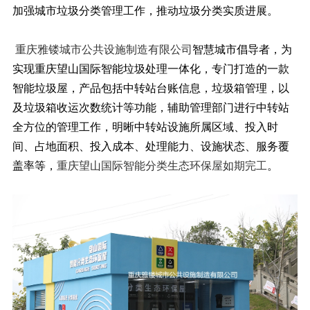
加强城市垃圾分类管理工作，推动垃圾分类实质进展。
重庆雅镂城市公共设施制造有限公司
智慧城市倡导者，为
实现重庆望山国际智能垃圾处理一体化，专门打造的一款
智能垃圾屋，产品包括中转站台账信息，垃圾箱管理，以
及垃圾箱收运次数统计等功能，辅助管理部门进行中转站
全方位的管理工作，明晰中转站设施所属区域、投入时
间、占地面积、投入成本、处理能力、设施状态、服务覆
盖率等，
重庆望山国际
智能分类生态环保屋如期完工
。