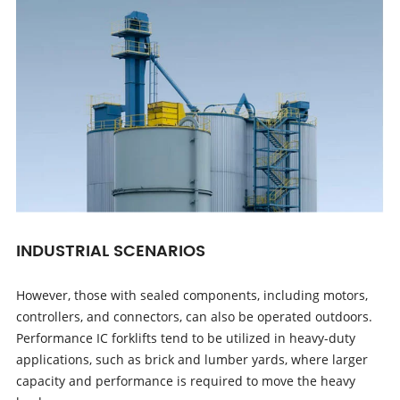
INDUSTRIAL SCENARIOS
However, those with sealed components, including motors,
controllers, and connectors, can also be operated outdoors.
Performance IC forklifts tend to be utilized in heavy-duty
applications, such as brick and lumber yards, where larger
capacity and performance is required to move the heavy