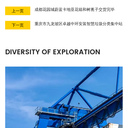
成都花园城蔚蓝卡地亚花箱和树蓖子交货完毕
上一页
重庆市九龙坡区卓越中环安装智慧垃圾分类集中站
下一页
DIVERSITY OF EXPLORATION