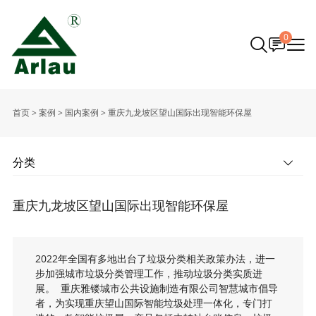
0
首页
>
案例
>
国内案例
>
重庆九龙坡区望山国际出现智能环保屋
分类
重庆九龙坡区望山国际出现智能环保屋
2022年全国有多地出台了垃圾分类相关政策办法，进一
步加强城市垃圾分类管理工作，推动垃圾分类实质进
展。 重庆雅镂城市公共设施制造有限公司智慧城市倡导
者，为实现重庆望山国际智能垃圾处理一体化，专门打