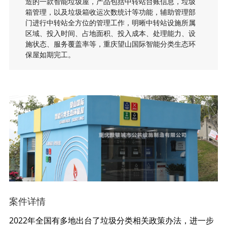
造的一款智能垃圾屋，产品包括中转站台账信息，垃圾
箱管理，以及垃圾箱收运次数统计等功能，辅助管理部
门进行中转站全方位的管理工作，明晰中转站设施所属
区域、投入时间、占地面积、投入成本、处理能力、设
施状态、服务覆盖率等，重庆望山国际智能分类生态环
保屋如期完工。
案件详情
2022年全国有多地出台了垃圾分类相关政策办法，进一步