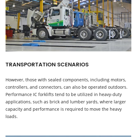
TRANSPORTATION SCENARIOS
However, those with sealed components, including motors,
controllers, and connectors, can also be operated outdoors.
Performance IC forklifts tend to be utilized in heavy-duty
applications, such as brick and lumber yards, where larger
capacity and performance is required to move the heavy
loads.