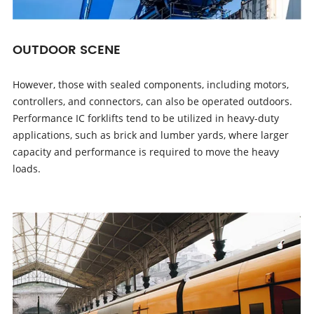
OUTDOOR SCENE
However, those with sealed components, including motors,
controllers, and connectors, can also be operated outdoors.
Performance IC forklifts tend to be utilized in heavy-duty
applications, such as brick and lumber yards, where larger
capacity and performance is required to move the heavy
loads.