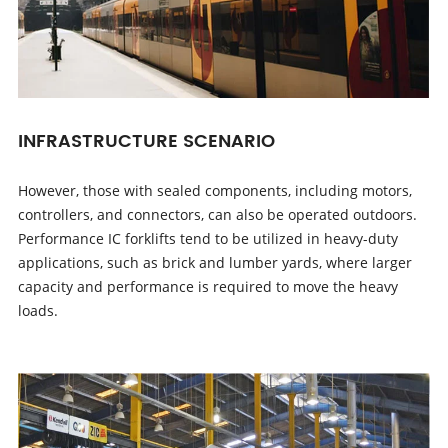
INFRASTRUCTURE SCENARIO
However, those with sealed components, including motors,
controllers, and connectors, can also be operated outdoors.
Performance IC forklifts tend to be utilized in heavy-duty
applications, such as brick and lumber yards, where larger
capacity and performance is required to move the heavy
loads.