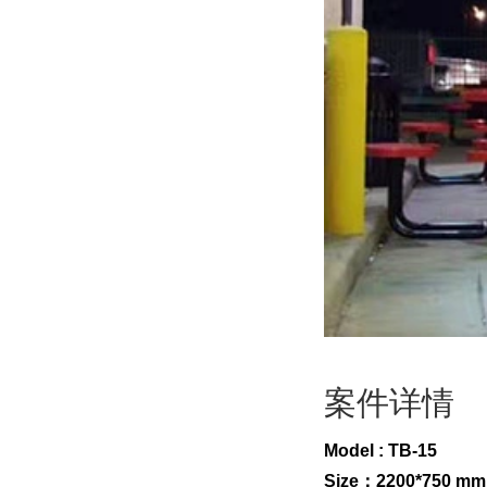
案件详情
Model : TB-15
Size：2200*750 mm