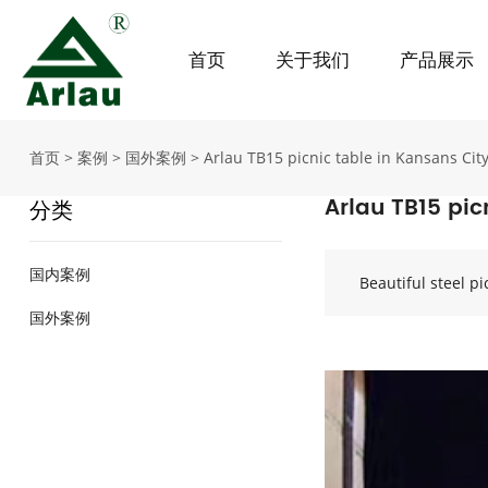
首页
关于我们
产品展示
首页
>
案例
>
国外案例
>
Arlau TB15 picnic table in Kansans Cit
Arlau TB15 pic
分类
国内案例
Beautiful steel p
国外案例