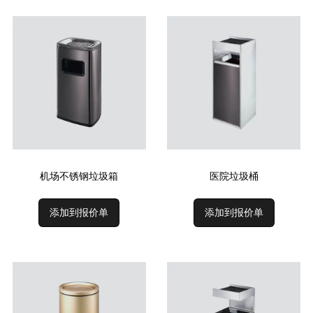
机场不锈钢垃圾箱
医院垃圾桶
添加到报价单
添加到报价单