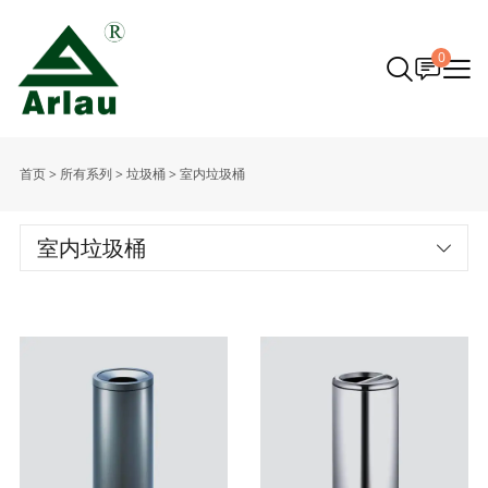
0
首页
>
所有系列
>
垃圾桶
>
室内垃圾桶
室内垃圾桶