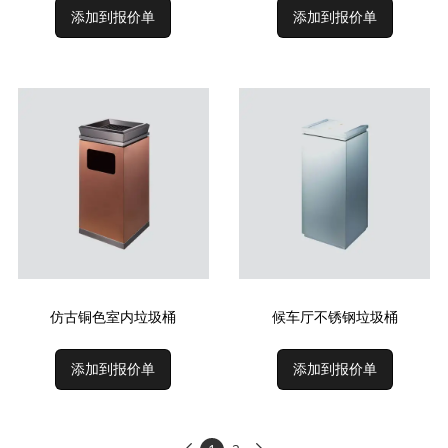
添加到报价单
添加到报价单
仿古铜色室内垃圾桶
候车厅不锈钢垃圾桶
添加到报价单
添加到报价单