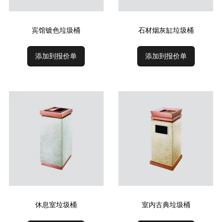
宾馆镀色垃圾桶
石材烟灰缸垃圾桶
添加到报价单
添加到报价单
休息室垃圾桶
室内古典垃圾桶