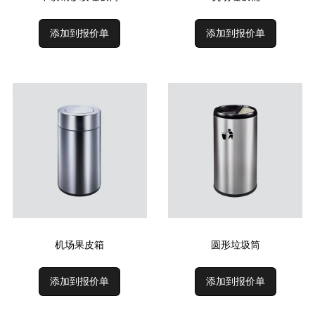
添加到报价单
添加到报价单
机场果皮箱
圆形垃圾筒
添加到报价单
添加到报价单