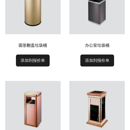
圆形翻盖垃圾桶
办公室垃圾桶
添加到报价单
添加到报价单