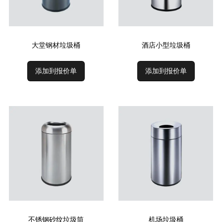
大堂钢材垃圾桶
酒店小型垃圾桶
添加到报价单
添加到报价单
不锈钢砂纹垃圾筒
机场垃圾桶