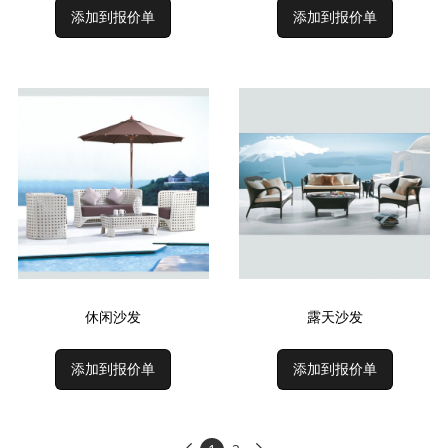
添加到报价单
添加到报价单
休闲沙发
露天沙发
添加到报价单
添加到报价单