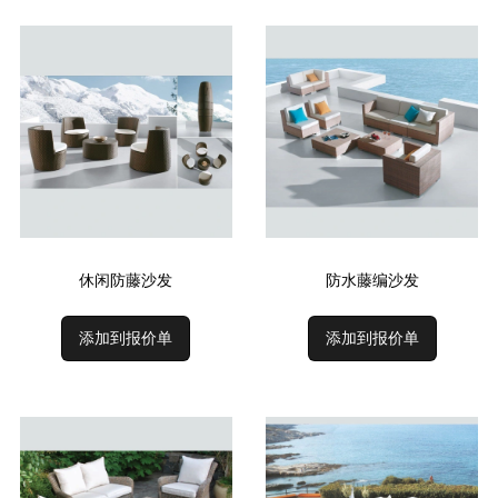
休闲防藤沙发
防水藤编沙发
添加到报价单
添加到报价单