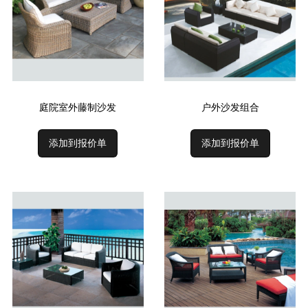
庭院室外藤制沙发
户外沙发组合
添加到报价单
添加到报价单