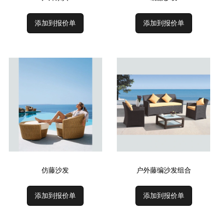
添加到报价单
添加到报价单
仿藤沙发
户外藤编沙发组合
添加到报价单
添加到报价单