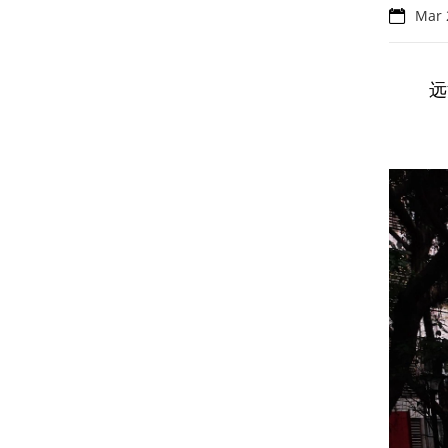
Mar 
远洋