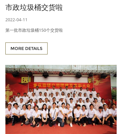
市政垃圾桶交货啦
2022-04-11
第一批市政垃圾桶150个交货啦
MORE DETAILS