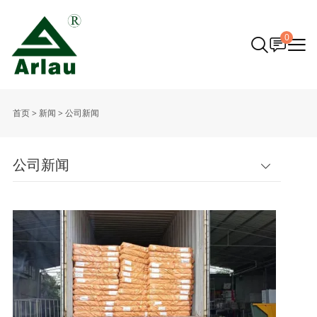
0
首页
>
新闻
>
公司新闻
公司新闻