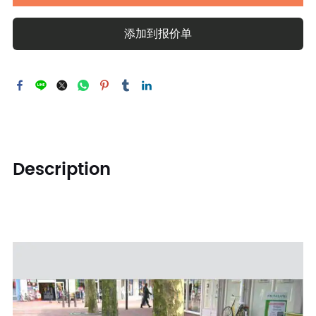
添加到报价单
Description