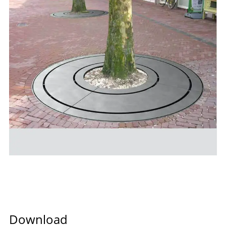
Download