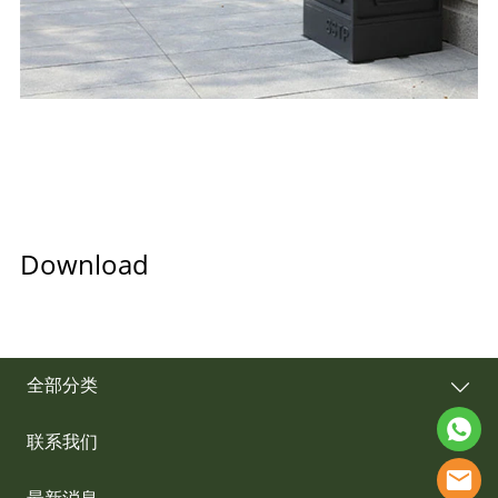
Download
全部分类
联系我们