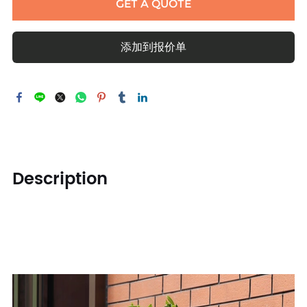
GET A QUOTE
添加到报价单
Description