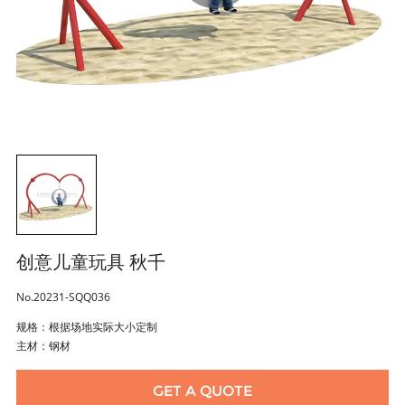
创意儿童玩具 秋千
No.20231-SQQ036
规格：根据场地实际大小定制
主材：钢材
GET A QUOTE