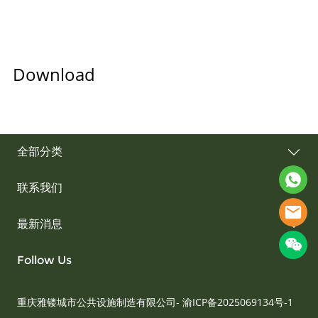
Download
全部分类
联系我们
最新消息
Follow Us
重庆雅镂城市公共设施制造有限公司-
渝ICP备2025069134号-1