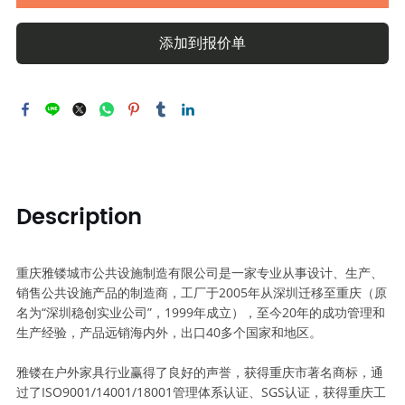
添加到报价单
Description
重庆雅镂城市公共设施制造有限公司是一家专业从事设计、生产、
销售公共设施产品的制造商，工厂于2005年从深圳迁移至重庆（原
名为“深圳稳创实业公司”，1999年成立），至今20年的成功管理和
生产经验，产品远销海内外，出口40多个国家和地区。
雅镂在户外家具行业赢得了良好的声誉，获得重庆市著名商标，通
过了ISO9001/14001/18001管理体系认证、SGS认证，获得重庆工