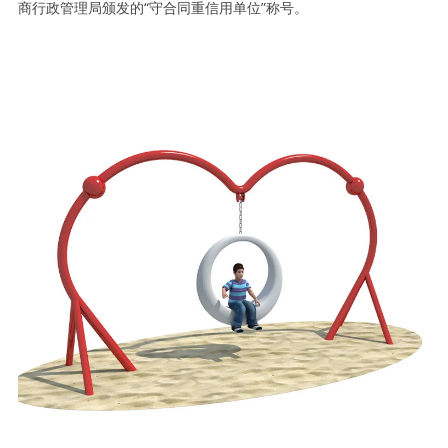
商行政管理局颁发的“守合同重信用单位”称号。