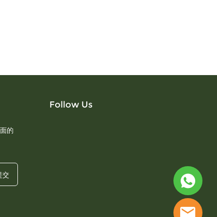
Follow Us
面的
提交