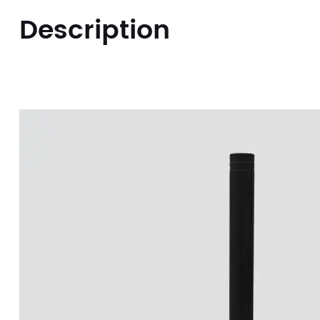
Description