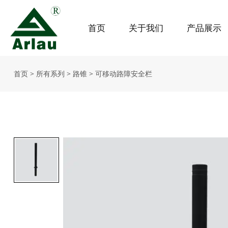
首页
关于我们
产品展示
首页
>
所有系列
>
路锥
>
可移动路障安全栏