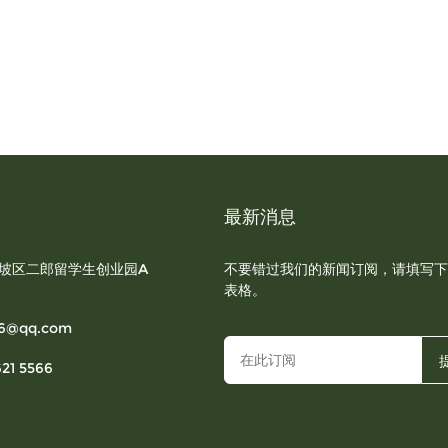
最新消息
坡区二郎留学生创业园A
不要错过我们的新闻订阅，请填写下
表格。
6@qq.com
621 5566