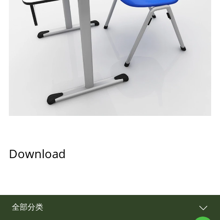
Download
全部分类