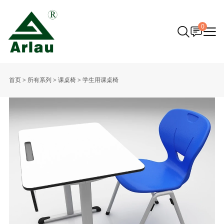
0
首页
>
所有系列
>
课桌椅
>
学生用课桌椅