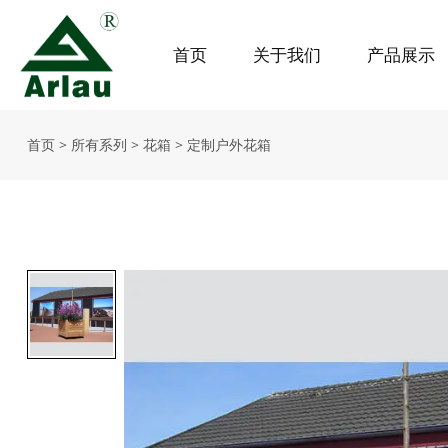
首页
关于我们
产品展示
首页
>
所有系列
>
花箱
>
定制户外花箱