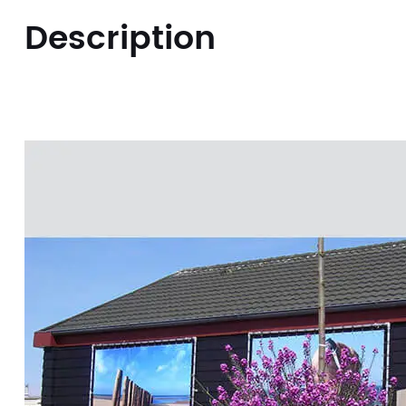
Description