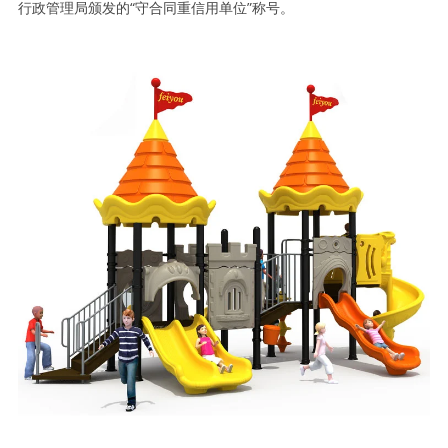
行政管理局颁发的“守合同重信用单位”称号。