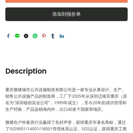
添加到报价单
Description
重庆雅镂城市公共设施制造有限公司是一家专业从事设计、生产、
销售公共设施产品的制造商，工厂于2005年从深圳迁移至重庆（原
名为“深圳稳创实业公司”，1999年成立），至今20年的成功管理和
生产经验，产品远销海内外，出口40多个国家和地区。
雅镂在户外家具行业赢得了良好声誉，获得重庆市著名商标，通过
了ISO9001/14001/18001管理体系认证、SGS认证，获得重庆工商