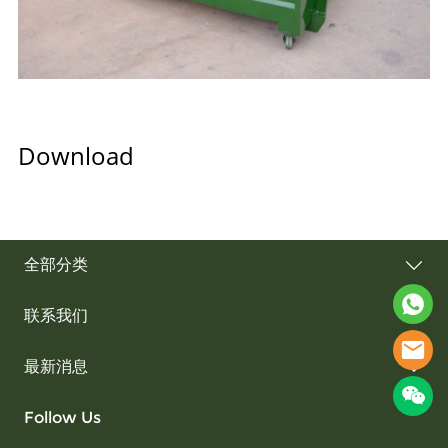
Download
全部分类
联系我们
最新消息
Follow Us