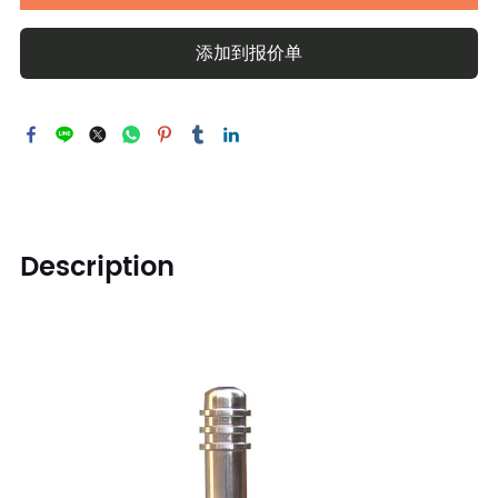
添加到报价单
Description