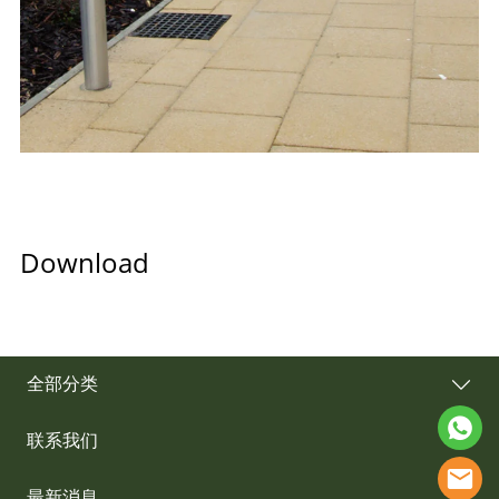
Download
全部分类
联系我们
最新消息