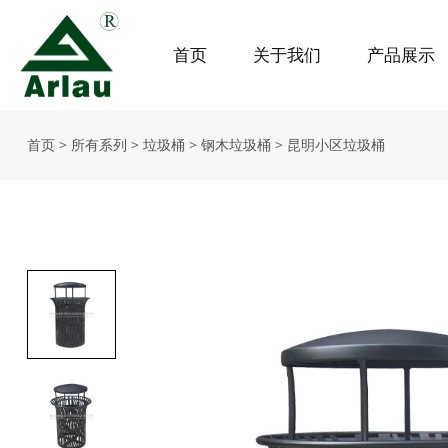
首页
关于我们
产品展示
首页
>
所有系列
>
垃圾桶
>
钢木垃圾桶
>
昆明小区垃圾桶