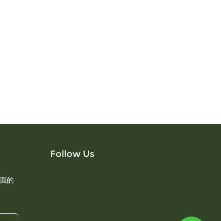
Follow Us
面的