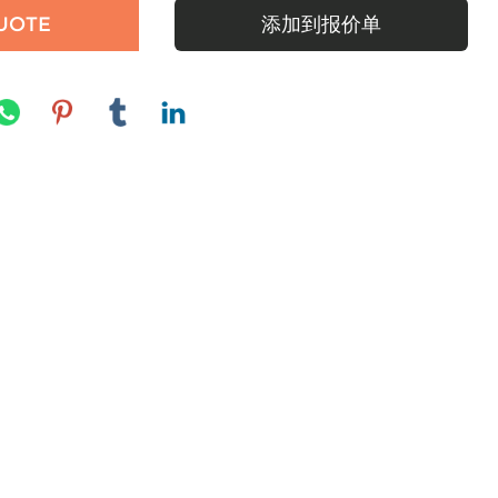
UOTE
添加到报价单