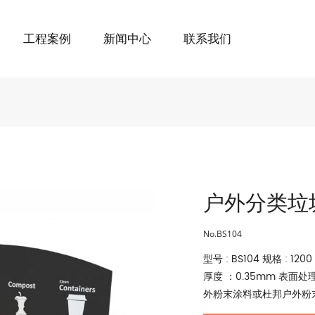
工程案例
新闻中心
联系我们
户外分类垃
No.BS104
型号 : BS104 规格 : 
厚度 ：0.35mm 表面
外粉末涂料或杜邦户外粉