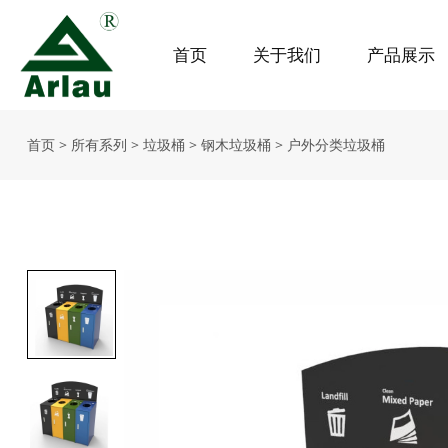
首页
关于我们
产品展示
首页
>
所有系列
>
垃圾桶
>
钢木垃圾桶
>
户外分类垃圾桶