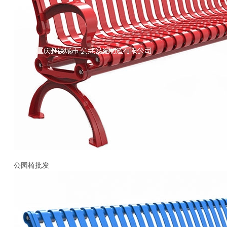
公园椅批发