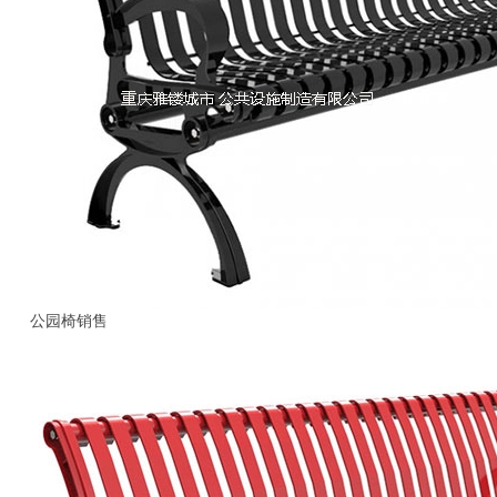
公园椅销售