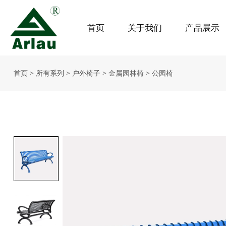
首页
关于我们
产品展示
首页
>
所有系列
>
户外椅子
>
金属园林椅
>
公园椅