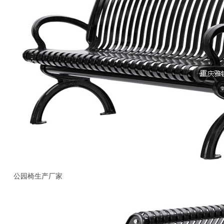
公园椅生产厂家