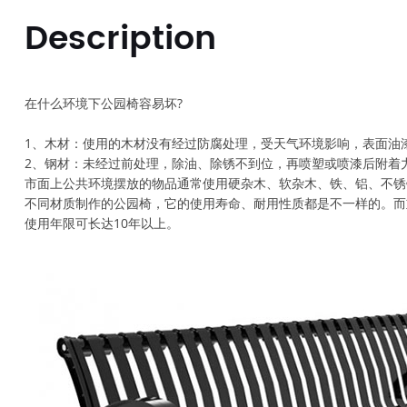
Description
在什么环境下公园椅容易坏?
1、木材：使用的木材没有经过防腐处理，受天气环境影响，表面油
2、钢材：未经过前处理，除油、除锈不到位，再喷塑或喷漆后附着
市面上公共环境摆放的物品通常使用硬杂木、软杂木、铁、铝、不锈
不同材质制作的公园椅，它的使用寿命、耐用性质都是不一样的。而
使用年限可长达10年以上。