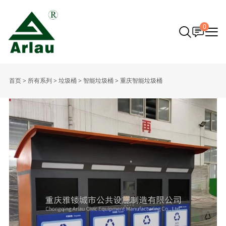
0
首页
>
所有系列
>
垃圾桶
>
智能垃圾桶
>
重庆智能垃圾桶