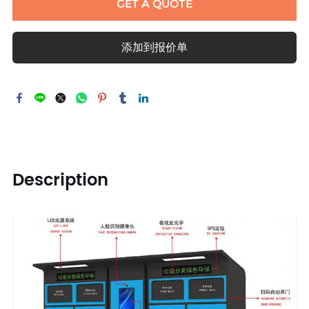
GET A QUOTE
添加到报价单
Description