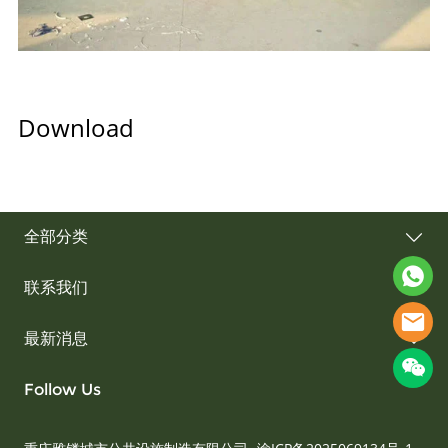
Download
全部分类
联系我们
最新消息
Follow Us