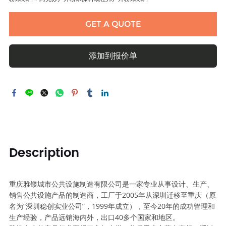
GET A QUOTE
添加到报价单
Description
重庆雅镂城市公共设施制造有限公司是一家专业从事设计、生产、
销售公共设施产品的制造商，工厂于2005年从深圳迁移至重庆（原
名为“深圳稳创实业公司”，1999年成立），至今20年的成功管理和
生产经验，产品远销海内外，出口40多个国家和地区。