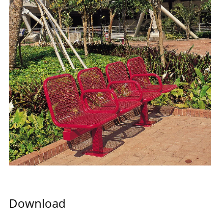
Download