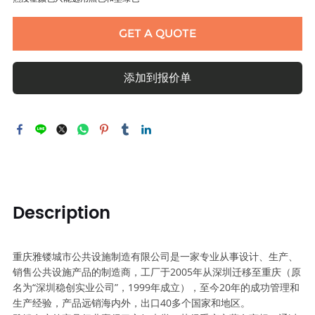
GET A QUOTE
添加到报价单
Description
重庆雅镂城市公共设施制造有限公司是一家专业从事设计、生产、
销售公共设施产品的制造商，工厂于2005年从深圳迁移至重庆（原
名为“深圳稳创实业公司”，1999年成立），至今20年的成功管理和
生产经验，产品远销海内外，出口40多个国家和地区。