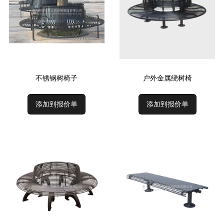
不锈钢树椅子
户外金属绕树椅
添加到报价单
添加到报价单