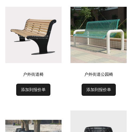
户外街道椅
户外街道公园椅
添加到报价单
添加到报价单