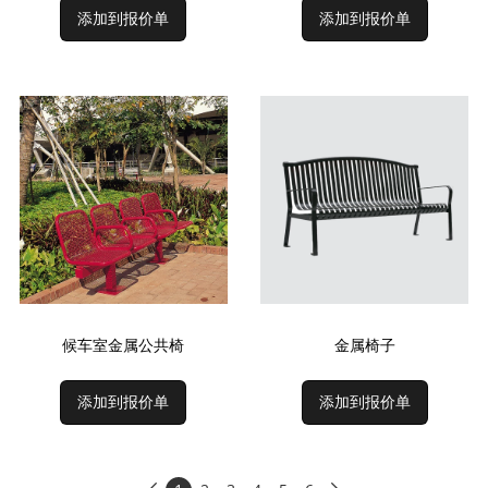
添加到报价单
添加到报价单
候车室金属公共椅
金属椅子
添加到报价单
添加到报价单