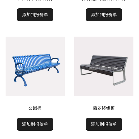
添加到报价单
添加到报价单
公园椅
西罗铸铝椅
添加到报价单
添加到报价单